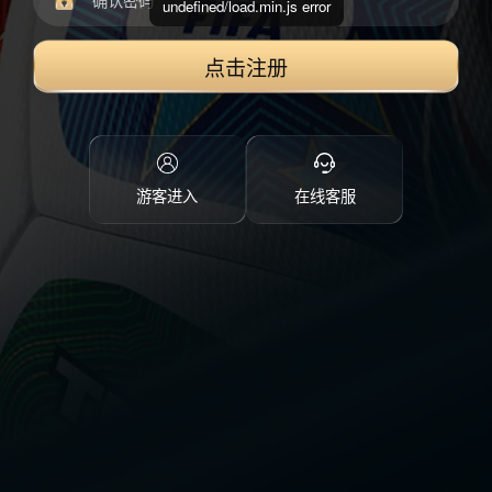
undefined/load.min.js error
点击注册
游客进入
在线客服