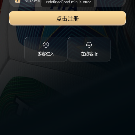
undefined/load.min.js error
点击注册
游客进入
在线客服