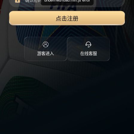
点击注册
游客进入
在线客服